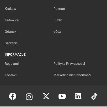
Kraków
Poznań
Katowice
Lublin
Gdańsk
Łódź
Szczecin
INFORMACJE
Regulamin
Polityka Prywatności
Kontakt
Marketing nieruchomości