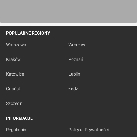
POPULARNE REGIONY
Warszawa
Wrocław
Kraków
Poznań
Katowice
Lublin
Gdańsk
Łódź
Szczecin
INFORMACJE
Regulamin
Polityka Prywatności