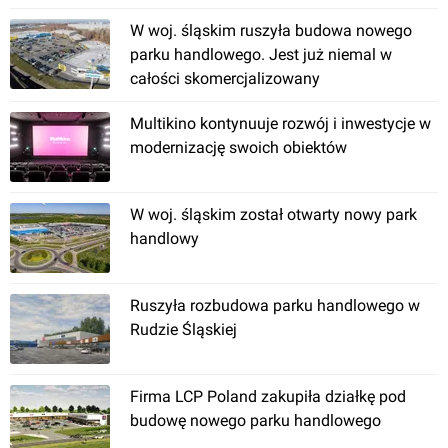
W woj. śląskim ruszyła budowa nowego
parku handlowego. Jest już niemal w
całości skomercjalizowany
Multikino kontynuuje rozwój i inwestycje w
modernizację swoich obiektów
W woj. śląskim został otwarty nowy park
handlowy
Ruszyła rozbudowa parku handlowego w
Rudzie Śląskiej
Firma LCP Poland zakupiła działkę pod
budowę nowego parku handlowego