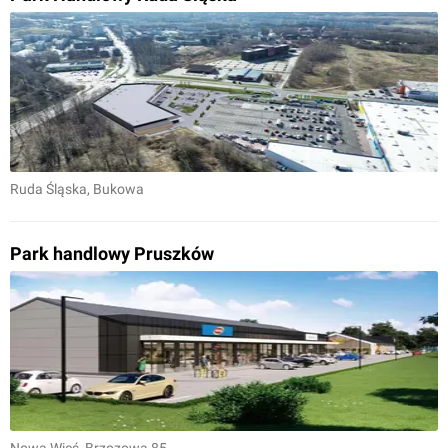
Ruda Śląska
, Bukowa
Park handlowy Pruszków