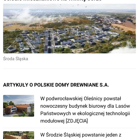
Środa Śląska
ARTYKUŁY O POLSKIE DOMY DREWNIANE S.A.
W podwrocławskiej Oleśnicy powstał
nowoczesny budynek biurowy dla Lasów
Państwowych w ekologicznej technologii
modułowej [ZDJĘCIA]
W Środzie Śląskiej powstanie jeden z