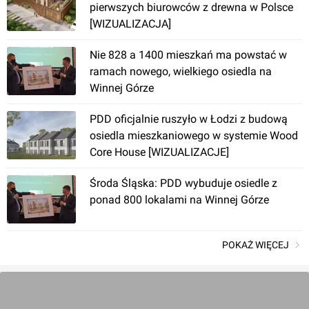
pierwszych biurowców z drewna w Polsce
[WIZUALIZACJA]
Nie 828 a 1400 mieszkań ma powstać w
ramach nowego, wielkiego osiedla na
Winnej Górze
PDD oficjalnie ruszyło w Łodzi z budową
osiedla mieszkaniowego w systemie Wood
Core House [WIZUALIZACJE]
Środa Śląska: PDD wybuduje osiedle z
ponad 800 lokalami na Winnej Górze
POKAŻ WIĘCEJ