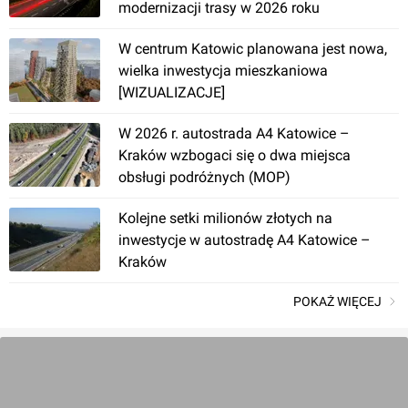
modernizacji trasy w 2026 roku
W centrum Katowic planowana jest nowa,
wielka inwestycja mieszkaniowa
[WIZUALIZACJE]
W 2026 r. autostrada A4 Katowice –
Kraków wzbogaci się o dwa miejsca
obsługi podróżnych (MOP)
Kolejne setki milionów złotych na
inwestycje w autostradę A4 Katowice –
Kraków
POKAŻ WIĘCEJ