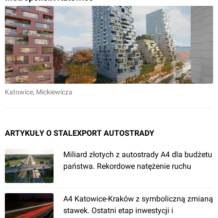
Katowice
, Mickiewicza
ARTYKUŁY O STALEXPORT AUTOSTRADY
Miliard złotych z autostrady A4 dla budżetu
państwa. Rekordowe natężenie ruchu
A4 Katowice-Kraków z symboliczną zmianą
stawek. Ostatni etap inwestycji i