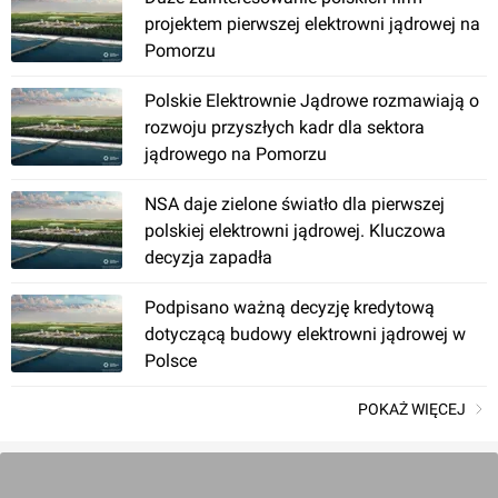
projektem pierwszej elektrowni jądrowej na
Pomorzu
Polskie Elektrownie Jądrowe rozmawiają o
rozwoju przyszłych kadr dla sektora
jądrowego na Pomorzu
NSA daje zielone światło dla pierwszej
polskiej elektrowni jądrowej. Kluczowa
decyzja zapadła
Podpisano ważną decyzję kredytową
dotyczącą budowy elektrowni jądrowej w
Polsce
POKAŻ WIĘCEJ