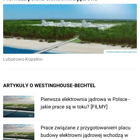
Lubiatowo-Kopalino
ARTYKUŁY O WESTINGHOUSE-BECHTEL
Pierwsza elektrownia jądrowa w Polsce -
jakie prace są w toku? [FILMY]
Prace związane z przygotowaniem placu
budowy elektrowni jądrowej wchodzą w