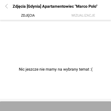
Zdjęcia [Gdynia] Apartamentowiec "Marco Polo"
ZDJĘCIA
WIZUALIZACJE
Nic jeszcze nie mamy na wybrany temat :(