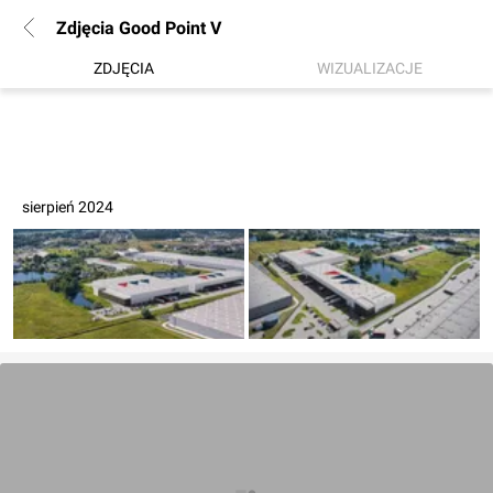
Zdjęcia Good Point V
ZDJĘCIA
WIZUALIZACJE
sierpień 2024