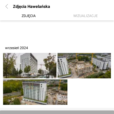
Zdjęcia Hawelańska
ZDJĘCIA
WIZUALIZACJE
wrzesień 2024