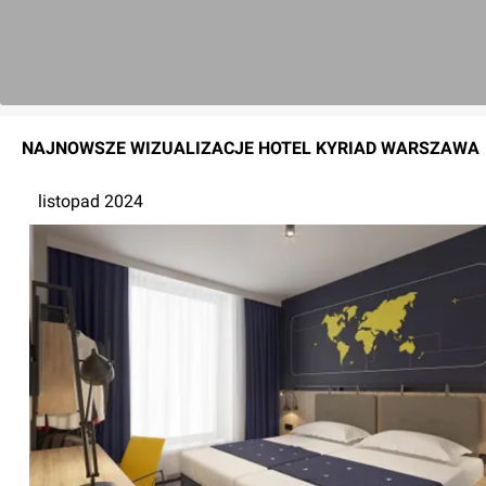
NAJNOWSZE
WIZUALIZACJE
HOTEL KYRIAD WARSZAWA
listopad 2024