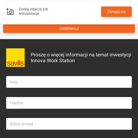
Dodaj zdjęcia lub
Zaloguj się
wizualizacje
OBSERWUJ
Proszę o więcej informacji na temat inwestycji
Innova Work Station