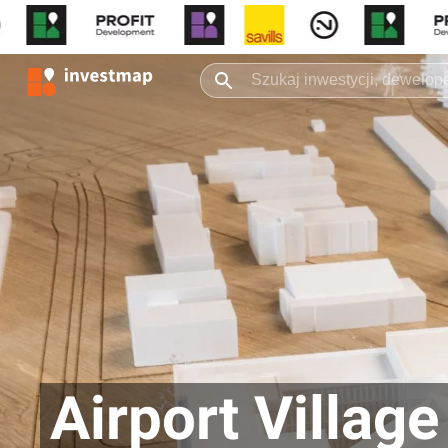
Airport Village