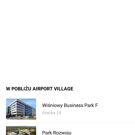
W POBLIŻU AIRPORT VILLAGE
Wiśniowy Business Park F
Iłżecka 24
Park Rozwoju