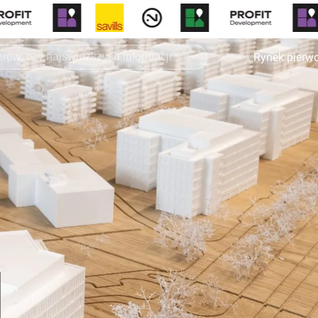
Rynek pierw