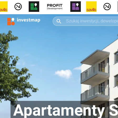
Apartamenty 