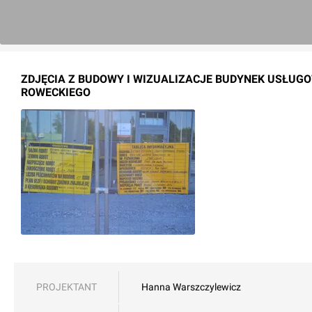
ZDJĘCIA Z BUDOWY I WIZUALIZACJE BUDYNEK USŁUGO
ROWECKIEGO
PROJEKTANT
Hanna Warszczylewicz