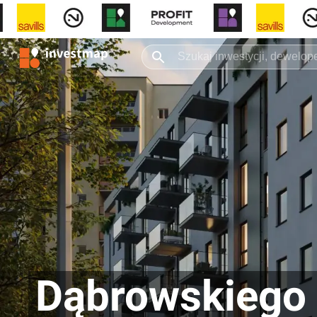
Dąbrowskiego