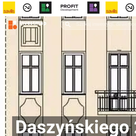
Daszyńskiego 