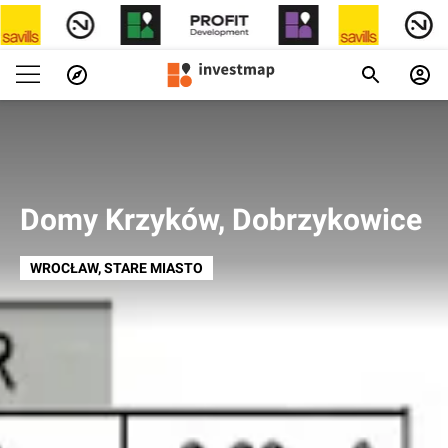
Domy Krzyków, Dobrzykowice
WROCŁAW
, STARE MIASTO