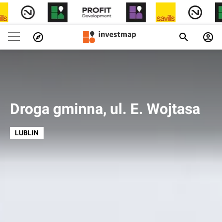
Droga gminna, ul. E. Wojtasa
LUBLIN