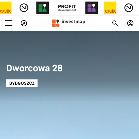
Dworcowa 28
BYDGOSZCZ