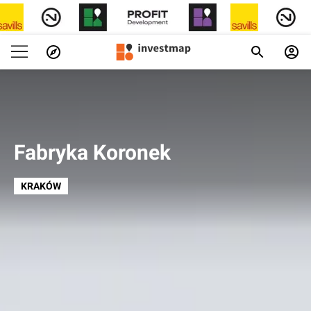
Fabryka Koronek
KRAKÓW