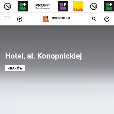
Hotel, al. Konopnickiej
KRAKÓW