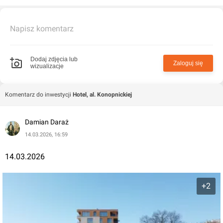
Napisz komentarz
Dodaj zdjęcia lub
Zaloguj się
wizualizacje
Komentarz do inwestycji
Hotel, al. Konopnickiej
Damian Daraż
14.03.2026, 16:59
14.03.2026
+2