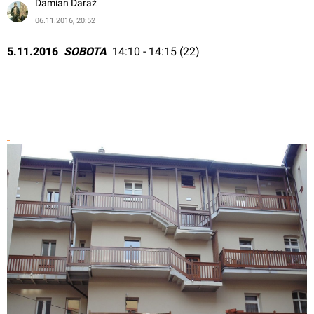
Damian Daraż
06.11.2016, 20:52
5.11.2016  
SOBOTA 
 14:10 - 14:15 (22)