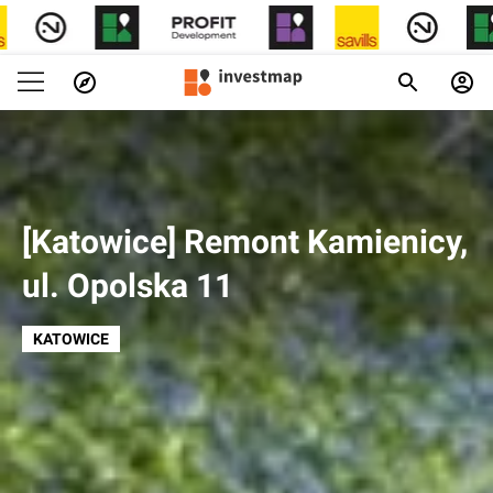
[Katowice] Remont Kamienicy,
ul. Opolska 11
KATOWICE