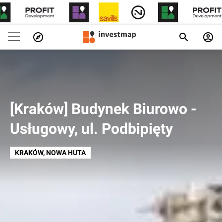
[Kraków] Budynek Biurowo -
Usługowy, ul. Podbipięty
KRAKÓW
, NOWA HUTA