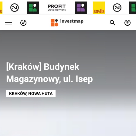
[Kraków] Budynek
Magazynowy, ul. Isep
KRAKÓW
, NOWA HUTA