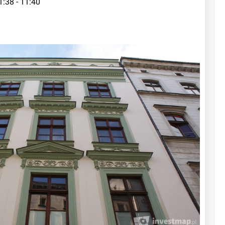
1:38 - 11:40