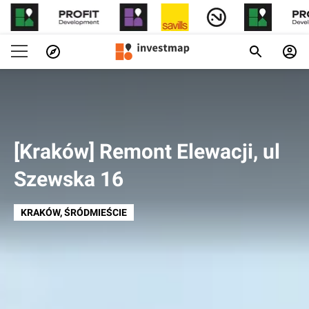
[Kraków] Remont Elewacji, ul
Szewska 16
KRAKÓW
, ŚRÓDMIEŚCIE