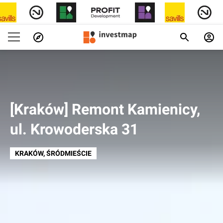
[Kraków] Remont Kamienicy,
ul. Krowoderska 31
KRAKÓW
, ŚRÓDMIEŚCIE