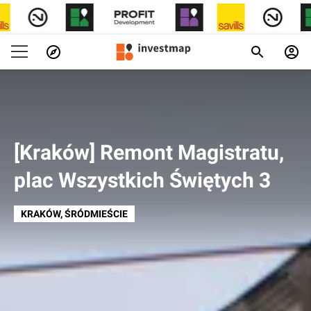
[Kraków] Remont Magistratu,
plac Wszystkich Świętych 3
KRAKÓW
, ŚRÓDMIEŚCIE