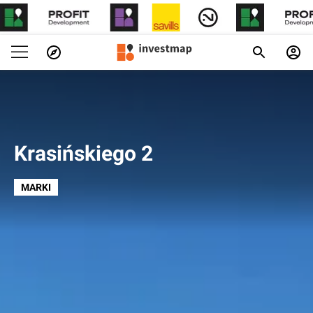
Krasińskiego 2
MARKI