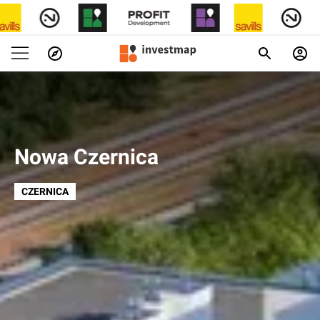
Nowa Czernica
CZERNICA