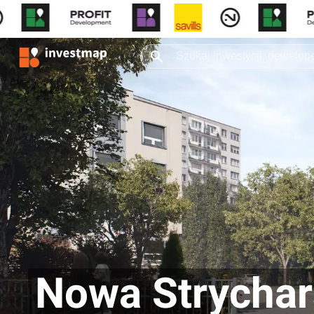
Nowa Strychar