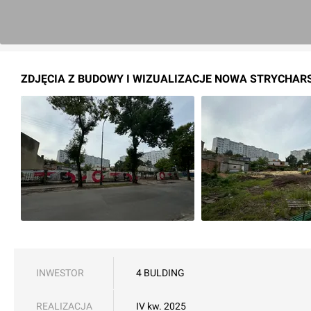
ZDJĘCIA Z BUDOWY I WIZUALIZACJE NOWA STRYCHARSK
INWESTOR
4 BULDING
REALIZACJA
IV kw. 2025