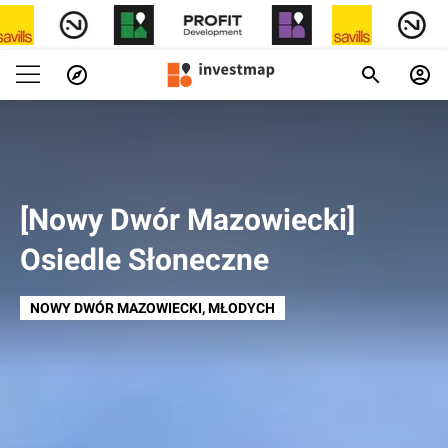
[Nowy Dwór Mazowiecki]
Osiedle Słoneczne
NOWY DWÓR MAZOWIECKI
, MŁODYCH