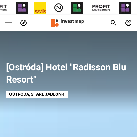
[Ostróda] Hotel "Radisson Blu
Resort"
OSTRÓDA
, STARE JABŁONKI