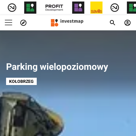
Parking wielopoziomowy
KOŁOBRZEG