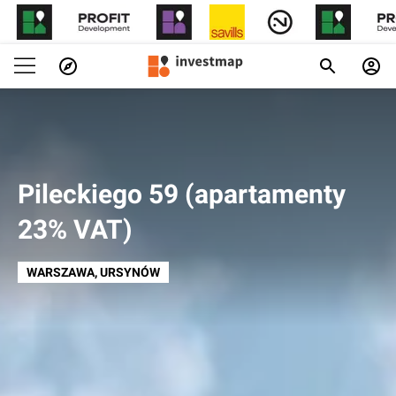
Pileckiego 59 (apartamenty
23% VAT)
WARSZAWA
, URSYNÓW