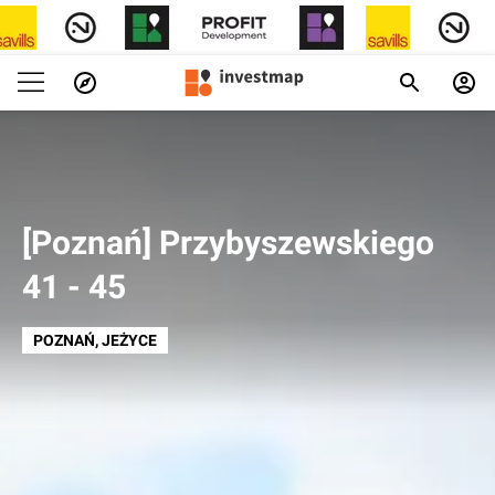
[Poznań] Przybyszewskiego
41 - 45
POZNAŃ
, JEŻYCE