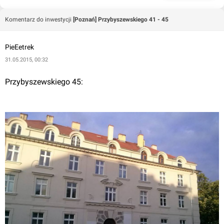
Komentarz do inwestycji
[Poznań] Przybyszewskiego 41 - 45
PieEetrek
31.05.2015, 00:32
Przybyszewskiego 45: