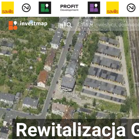
Rewitalizacja 