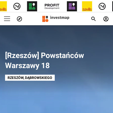
[Rzeszów] Powstańców
Warszawy 18
RZESZÓW
, DĄBROWSKIEGO