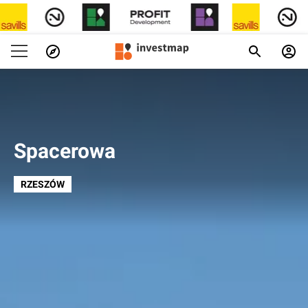
Spacerowa
RZESZÓW