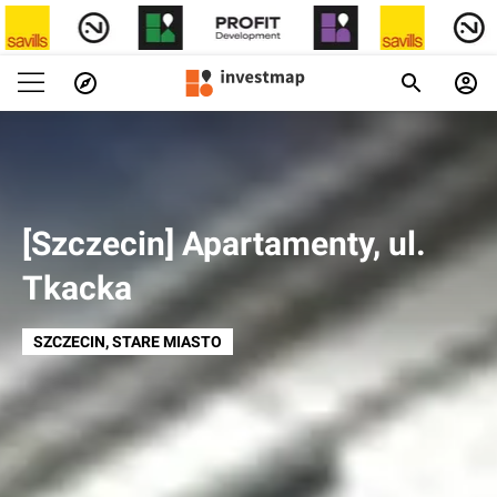
[Szczecin] Apartamenty, ul.
Tkacka
SZCZECIN
, STARE MIASTO