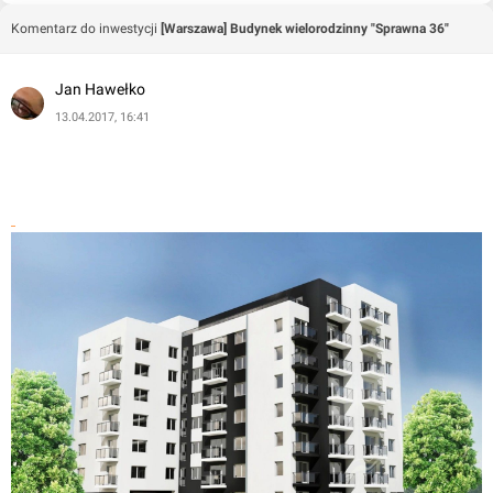
Komentarz do inwestycji
[Warszawa] Budynek wielorodzinny "Sprawna 36"
Jan Hawełko
13.04.2017, 16:41