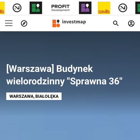
[Warszawa] Budynek
wielorodzinny "Sprawna 36"
WARSZAWA
, BIAŁOŁĘKA