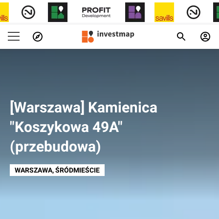
[Warszawa] Kamienica
"Koszykowa 49A"
(przebudowa)
WARSZAWA
, ŚRÓDMIEŚCIE