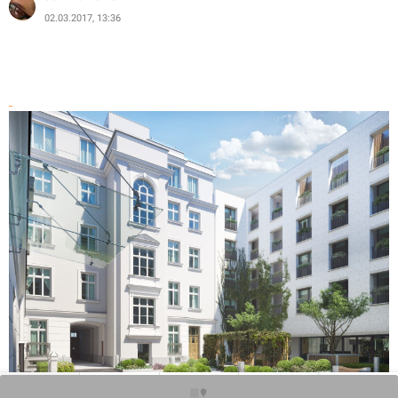
02.03.2017, 13:36