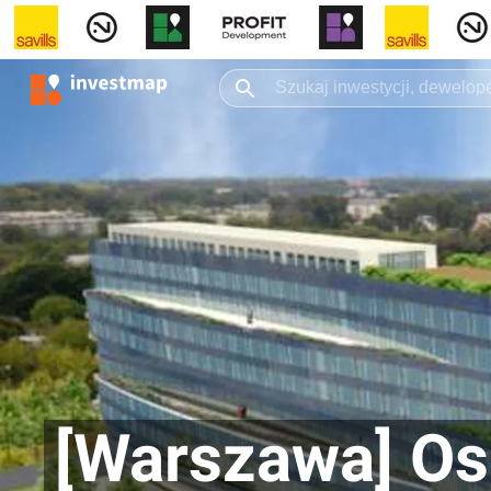
[Warszawa] Osi