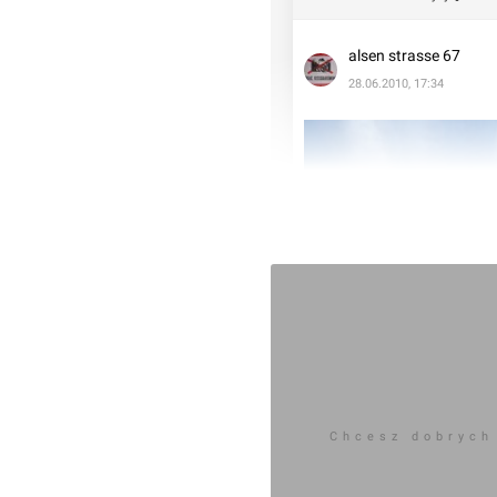
alsen strasse 67
28.06.2010, 17:34
Chcesz dobrych