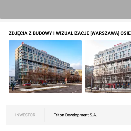
ZDJĘCIA Z BUDOWY I WIZUALIZACJE [WARSZAWA] OSIE
INWESTOR
Triton Development S.A.