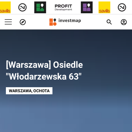
[Warszawa] Osiedle
"Włodarzewska 63"
WARSZAWA
, OCHOTA