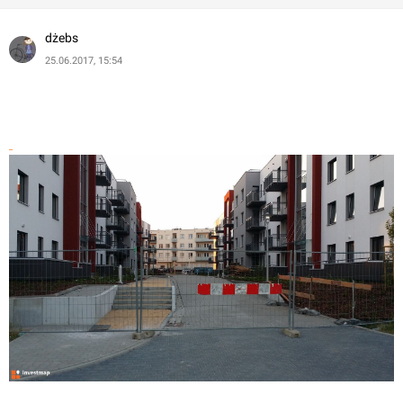
dżebs
25.06.2017, 15:54