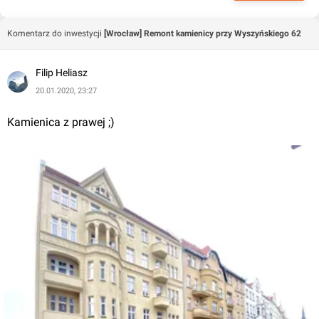
Komentarz do inwestycji
[Wrocław] Remont kamienicy przy Wyszyńskiego 62
Filip Heliasz
20.01.2020, 23:27
Kamienica z prawej ;)