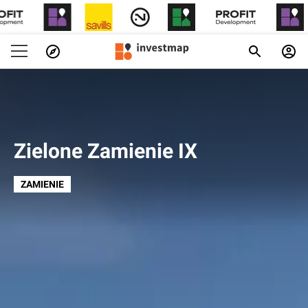
Zielone Zamienie IX
ZAMIENIE