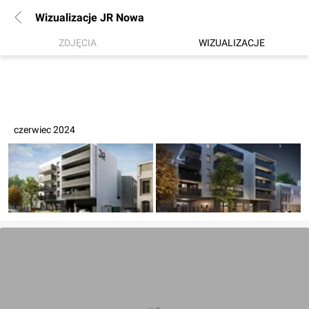
Wizualizacje JR Nowa
ZDJĘCIA
WIZUALIZACJE
czerwiec 2024