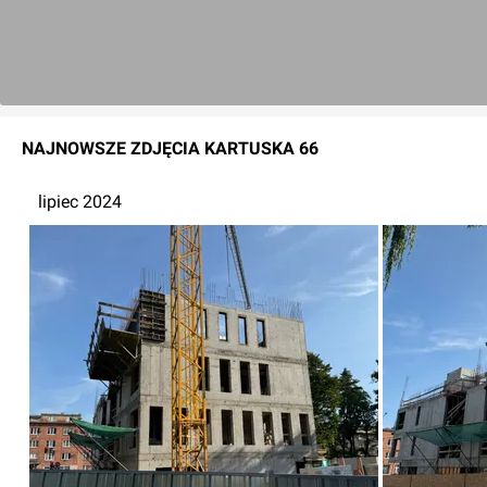
NAJNOWSZE
ZDJĘCIA
KARTUSKA 66
lipiec 2024