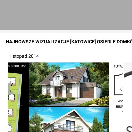
NAJNOWSZE
WIZUALIZACJE
[KATOWICE] OSIEDLE DOMK
listopad 2014